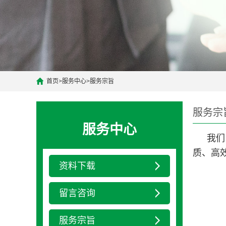
首页
>
服务中心
>
服务宗旨
服务宗
服务中心
我们
质、高
资料下载
留言咨询
服务宗旨