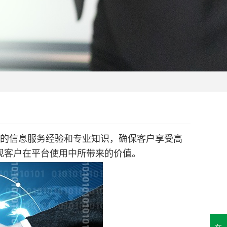
的信息服务经验和专业知识，确保客户享受高
现客户在平台使用中所带来的价值。