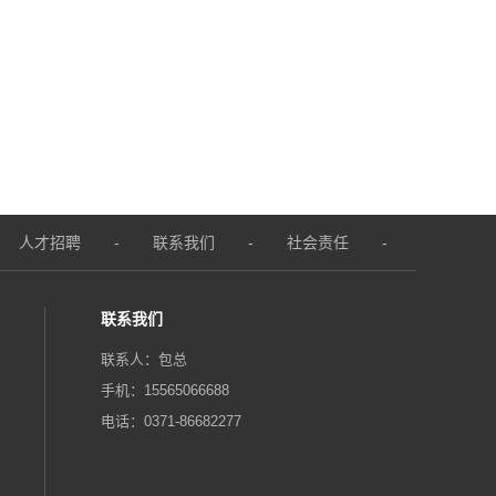
人才招聘
-
联系我们
-
社会责任
-
联系我们
联系人：包总
手机：15565066688
电话：0371-86682277